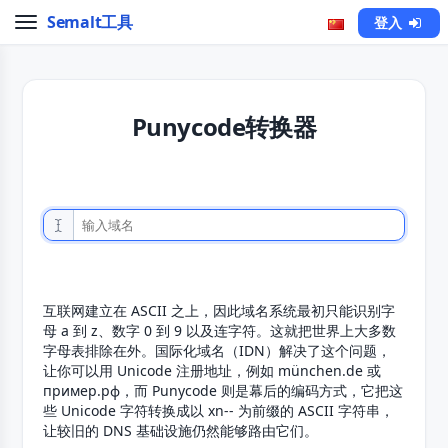
Semalt工具
登入
Punycode转换器
互联网建立在 ASCII 之上，因此域名系统最初只能识别字
母 a 到 z、数字 0 到 9 以及连字符。这就把世界上大多数
字母表排除在外。国际化域名（IDN）解决了这个问题，
让你可以用 Unicode 注册地址，例如 münchen.de 或
пример.рф，而 Punycode 则是幕后的编码方式，它把这
些 Unicode 字符转换成以 xn-- 为前缀的 ASCII 字符串，
让较旧的 DNS 基础设施仍然能够路由它们。