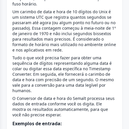
fuso horário.
Um carimbo de data e hora de 10 dígitos do Unix é
um sistema UTC que registra quantos segundos se
passaram até agora (ou algum ponto no futuro ou no
passado). Essa contagem começou à meia-noite de 1º
de janeiro de 1970 e não inclui segundos bissextos
para resultados mais precisos. É considerado o
formato de horário mais utilizado no ambiente online
e nos aplicativos em rede.
Tudo o que você precisa fazer para obter uma
sequência de dígitos representando alguma data é
colar ou digitar essa data específica no Timestamp
Converter. Em seguida, ele fornecerá o carimbo de
data e hora com precisão de um segundo. O mesmo
vale para a conversão para uma data legível por
humanos.
O Conversor de data e hora do Semalt processa seus
dados de entrada conforme você os digita. Ele
mostra os resultados automaticamente, para que
você não precise esperar.
Exemplos de entrada: