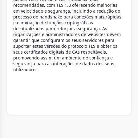
recomendadas, com TLS 1.3 oferecendo melhorias
em velocidade e segurança, incluindo a redução do
processo de handshake para conexões mais rápidas
e eliminação de funções criptográficas
desatualizadas para reforçar a segurança. As
organizações e administradores de websites devem
garantir que configuram os seus servidores para
suportar estas versões do protocolo TLS e obter os
seus certificados digitais de CAs respeitáveis,
promovendo assim um ambiente de confiança e
segurança para as interações de dados dos seus
utilizadores.