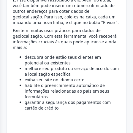
você também pode inserir um número ilimitado de
outros endereços para obter dados de
geolocalização. Para isso, cole-os na caixa, cada um
iniciando uma nova linha, e clique no botão "Enviar".
Existem muitos usos práticos para dados de
geolocalização. Com esta ferramenta, você receberá
informações cruciais às quais pode aplicar-se ainda
mais a:
descubra onde estão seus clientes em
potencial ou existentes
melhore seu produto ou serviço de acordo com
a localização específica
exiba seu site no idioma certo
habilite o preenchimento automático de
informações relacionadas ao país em seus
formulários
garantir a segurança dos pagamentos com
cartão de crédito