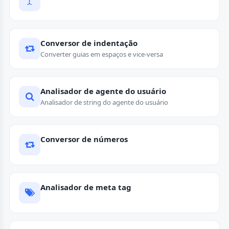
Conversor de indentação
Converter guias em espaços e vice-versa
Analisador de agente do usuário
Analisador de string do agente do usuário
Conversor de números
Analisador de meta tag