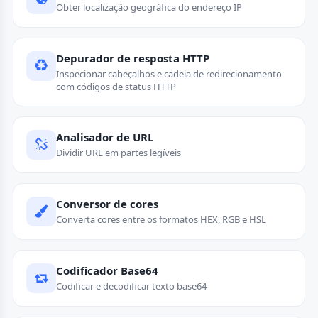
Obter localização geográfica do endereço IP
Depurador de resposta HTTP
Inspecionar cabeçalhos e cadeia de redirecionamento
com códigos de status HTTP
Analisador de URL
Dividir URL em partes legíveis
Conversor de cores
Converta cores entre os formatos HEX, RGB e HSL
Codificador Base64
Codificar e decodificar texto base64