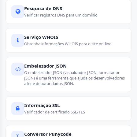
Pesquisa de DNS
Verificar registros DNS para um domínio
Serviço WHOIS
Obtenha informações WHOIS para o site on-line
Embelezador JSON
O embelezador JSON (visualizador JSON, formatador
JSON) é uma ferramenta que ajuda os desenvolvedores
a ler e depurar dados JSON.
Informação SSL
Verificador de certificado SSL/TLS
Conversor Punycode