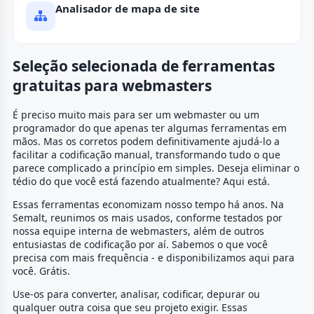
Analisador de mapa de site
Seleção selecionada de ferramentas
gratuitas para webmasters
É preciso muito mais para ser um webmaster ou um
programador do que apenas ter algumas ferramentas em
mãos. Mas os corretos podem definitivamente ajudá-lo a
facilitar a codificação manual, transformando tudo o que
parece complicado a princípio em simples. Deseja eliminar o
tédio do que você está fazendo atualmente? Aqui está.
Essas ferramentas economizam nosso tempo há anos. Na
Semalt, reunimos os mais usados, conforme testados por
nossa equipe interna de webmasters, além de outros
entusiastas de codificação por aí. Sabemos o que você
precisa com mais frequência - e disponibilizamos aqui para
você. Grátis.
Use-os para converter, analisar, codificar, depurar ou
qualquer outra coisa que seu projeto exigir. Essas