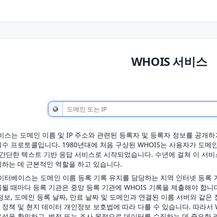
WHOIS 서비스
서비스는 도메인 이름 및 IP 주소와 관련된 등록자 및 등록자 정보를 공
수 프로토콜입니다. 1980년대에 처음 구상된 WHOIS는 사용자가 도메
 간단한 텍스트 기반 응답 서비스로 시작되었습니다. 수년에 걸쳐 이 서
하는 데 근본적인 역할을 하고 있습니다.
데이터베이스는 도메인 이름 등록 기록 유지를 담당하는 지역 인터넷 등록 
될 때마다 등록 기관은 중앙 등록 기관에 WHOIS 기록을 제출해야 합니
정보, 도메인 등록 날짜, 만료 날짜 및 도메인과 연결된 이름 서버와 같은
정책 및 현지 데이터 개인정보 보호법에 따라 다를 수 있습니다. 따라서 
성을 확인하고, 법적 또는 조사 목적으로 데이터를 수집하는 데 중요한 