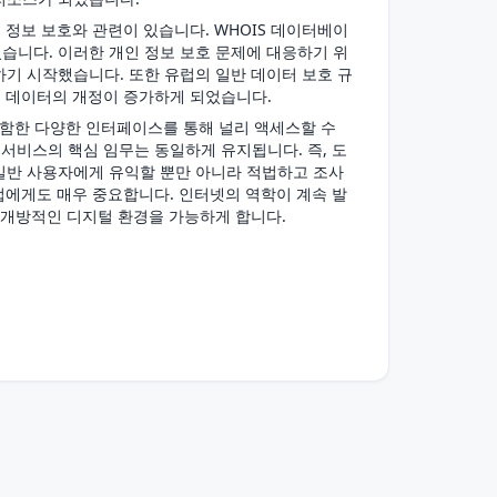
인 정보 보호와 관련이 있습니다. WHOIS 데이터베이
습니다. 이러한 개인 정보 보호 문제에 대응하기 위
하기 시작했습니다. 또한 유럽의 일반 데이터 보호 규
 개인 데이터의 개정이 증가하게 되었습니다.
을 포함한 다양한 인터페이스를 통해 널리 액세스할 수
 서비스의 핵심 임무는 동일하게 유지됩니다. 즉, 도
일반 사용자에게 유익할 뿐만 아니라 적법하고 조사
기업에게도 매우 중요합니다. 인터넷의 역학이 계속 발
고 개방적인 디지털 환경을 가능하게 합니다.