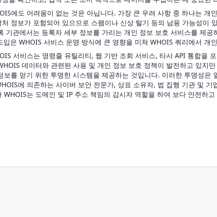
OIS에도 어려움이 없는 것은 아닙니다. 가장 큰 우려 사항 중 하나는 개
처 정보가 포함되어 있으므로 스팸이나 신상 털기 등의 남용 가능성이 있
록 기관에서는 등록자 세부 정보를 가리는 개인 정보 보호 서비스를 제공
) 도입은 WHOIS 서비스 운영 방식에 큰 영향을 미쳐 WHOIS 쿼리에서
OIS 서비스는 명령줄 유틸리티, 웹 기반 조회 서비스, 타사 API 통합
WHOIS 데이터와 관련된 사용 및 개인 정보 보호 정책이 발전하고 있지만
정보를 얻기 위한 투명한 시스템을 제공하는 것입니다. 이러한 투명성은 
HOIS에 의존하는 사이버 보안 전문가, 상표 소유자, 법 집행 기관 및 
 WHOIS는 도메인 및 IP 주소 책임의 감시자 역할을 하여 보다 안전하