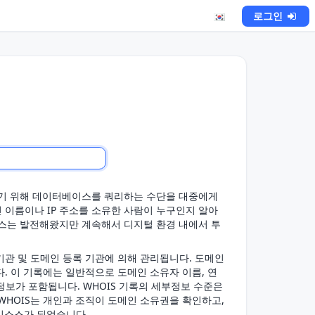
로그인
개하기 위해 데이터베이스를 쿼리하는 수단을 대중에게
인 이름이나 IP 주소를 소유한 사람이 누구인지 알아
비스는 발전해왔지만 계속해서 디지털 환경 내에서 투
기관 및 도메인 등록 기관에 의해 관리됩니다. 도메인
다. 이 기록에는 일반적으로 도메인 소유자 이름, 연
 정보가 포함됩니다. WHOIS 기록의 세부정보 수준은
WHOIS는 개인과 조직이 도메인 소유권을 확인하고,
리소스가 되었습니다.