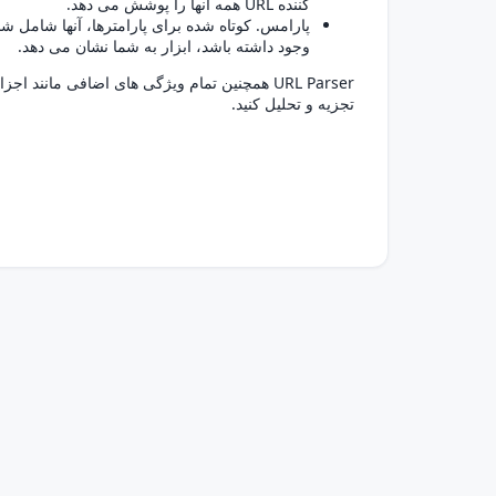
کننده URL همه آنها را پوشش می دهد.
پارامس
وجود داشته باشد، ابزار به شما نشان می دهد.
تجزیه و تحلیل کنید.