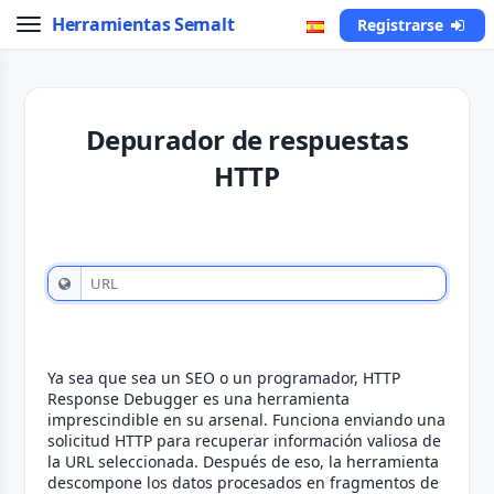
Herramientas Semalt
Registrarse
Depurador de respuestas
HTTP
Ya sea que sea un SEO o un programador, HTTP
Response Debugger es una herramienta
imprescindible en su arsenal. Funciona enviando una
solicitud HTTP para recuperar información valiosa de
la URL seleccionada. Después de eso, la herramienta
descompone los datos procesados ​​en fragmentos de