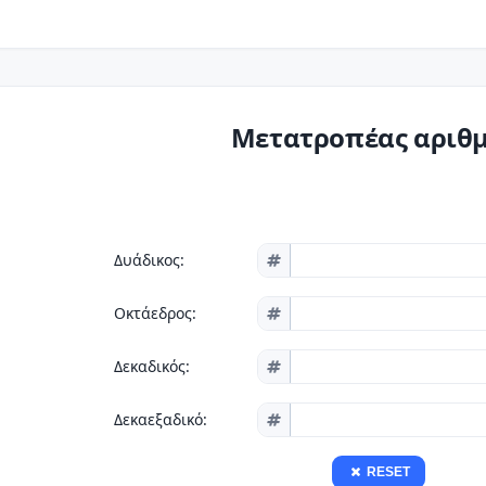
Μετατροπέας αριθ
Δυάδικος:
Οκτάεδρος:
Δεκαδικός:
Δεκαεξαδικό:
RESET